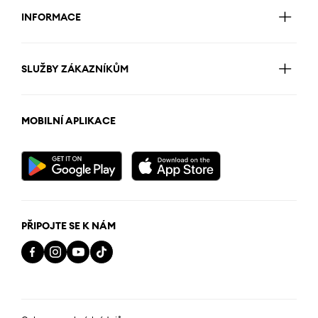
INFORMACE
SLUŽBY ZÁKAZNÍKŮM
MOBILNÍ APLIKACE
PŘIPOJTE SE K NÁM