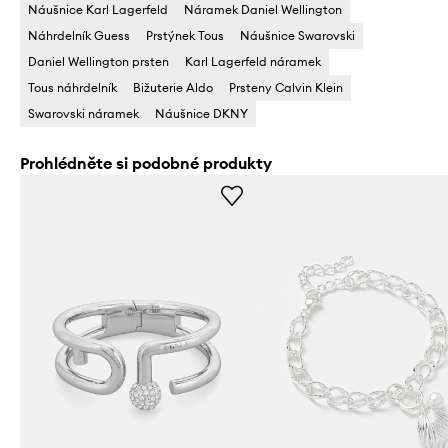
Náušnice Karl Lagerfeld
Náramek Daniel Wellington
Náhrdelník Guess
Prstýnek Tous
Náušnice Swarovski
Daniel Wellington prsten
Karl Lagerfeld náramek
Tous náhrdelník
Bižuterie Aldo
Prsteny Calvin Klein
Swarovski náramek
Náušnice DKNY
Prohlédněte si podobné produkty