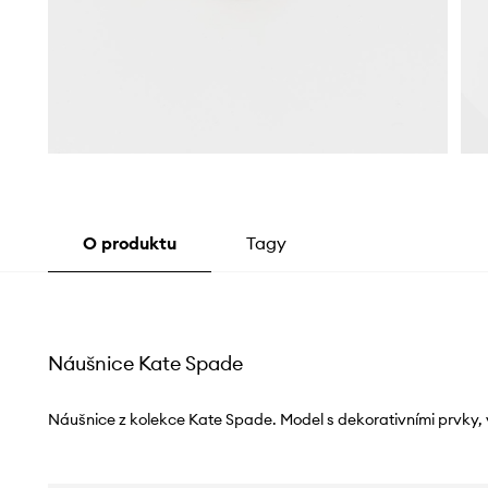
O produktu
Tagy
Náušnice Kate Spade
Náušnice z kolekce Kate Spade. Model s dekorativními prvky, 