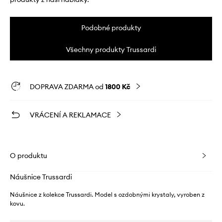
Podobné produkty
Všechny produkty Trussardi
DOPRAVA ZDARMA od
1800 Kč
VRÁCENÍ A REKLAMACE
O produktu
Náušnice Trussardi
Náušnice z kolekce Trussardi. Model s ozdobnými krystaly, vyroben z
kovu.