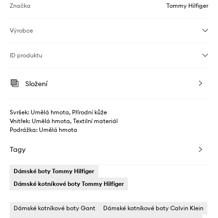
Značka
Tommy Hilfiger
Výrobce
ID produktu
Složení
Svršek: Umělá hmota, Přírodní kůže
Vnitřek: Umělá hmota, Textilní materiál
Podrážka: Umělá hmota
Tagy
Dámské boty Tommy Hilfiger
Dámské kotníkové boty Tommy Hilfiger
Dámské kotníkové boty Gant
Dámské kotníkové boty Calvin Klein