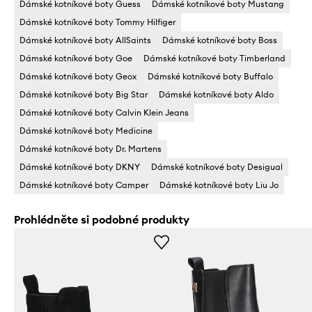
Dámské kotníkové boty Guess
Dámské kotníkové boty Mustang
Dámské kotníkové boty Tommy Hilfiger
Dámské kotníkové boty AllSaints
Dámské kotníkové boty Boss
Dámské kotníkové boty Goe
Dámské kotníkové boty Timberland
Dámské kotníkové boty Geox
Dámské kotníkové boty Buffalo
Dámské kotníkové boty Big Star
Dámské kotníkové boty Aldo
Dámské kotníkové boty Calvin Klein Jeans
Dámské kotníkové boty Medicine
Dámské kotníkové boty Dr. Martens
Dámské kotníkové boty DKNY
Dámské kotníkové boty Desigual
Dámské kotníkové boty Camper
Dámské kotníkové boty Liu Jo
Prohlédněte si podobné produkty