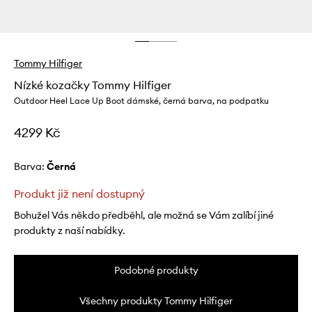
Tommy Hilfiger
Nízké kozačky Tommy Hilfiger
Outdoor Heel Lace Up Boot dámské, černá barva, na podpatku
4299 Kč
Barva:
černá
Produkt již není dostupný
Bohužel Vás někdo předběhl, ale možná se Vám zalíbí jiné
produkty z naší nabídky.
Podobné produkty
Všechny produkty Tommy Hilfiger