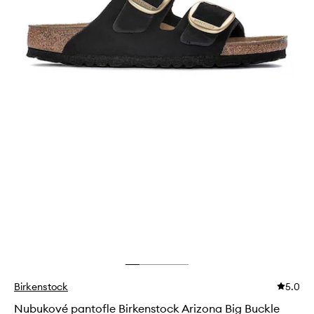
Birkenstock
5.0
Nubukové pantofle Birkenstock Arizona Big Buckle