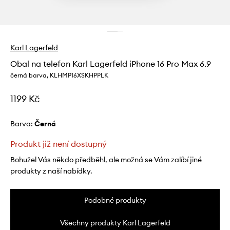
Karl Lagerfeld
Obal na telefon Karl Lagerfeld iPhone 16 Pro Max 6.9
černá barva, KLHMP16XSKHPPLK
1199 Kč
Barva:
černá
Produkt již není dostupný
Bohužel Vás někdo předběhl, ale možná se Vám zalíbí jiné
produkty z naší nabídky.
Podobné produkty
Všechny produkty Karl Lagerfeld