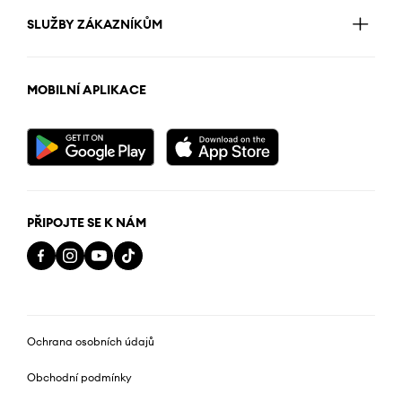
SLUŽBY ZÁKAZNÍKŮM
MOBILNÍ APLIKACE
PŘIPOJTE SE K NÁM
Ochrana osobních údajů
Obchodní podmínky