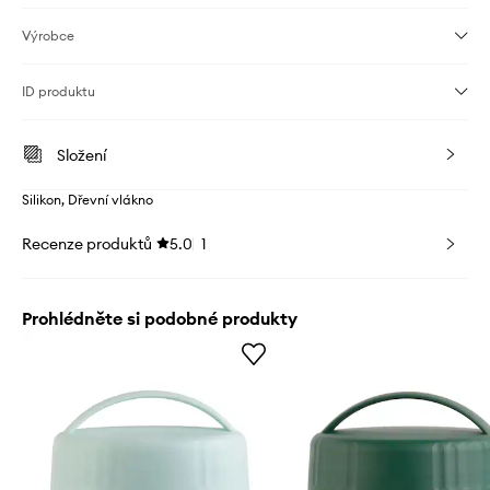
Výrobce
ID produktu
Složení
Silikon, Dřevní vlákno
Recenze produktů
5.0
1
Prohlédněte si podobné produkty