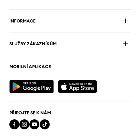
INFORMACE
SLUŽBY ZÁKAZNÍKŮM
MOBILNÍ APLIKACE
PŘIPOJTE SE K NÁM