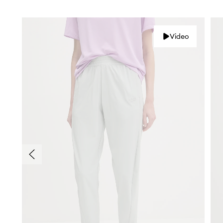
Video