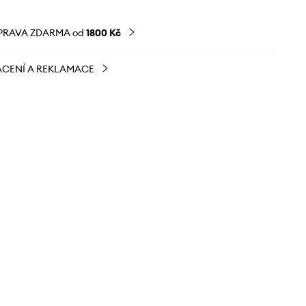
PRAVA ZDARMA od
1800 Kč
CENÍ A REKLAMACE