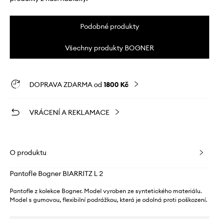
Podobné produkty
Všechny produkty BOGNER
DOPRAVA ZDARMA od
1800 Kč
VRÁCENÍ A REKLAMACE
O produktu
Pantofle Bogner BIARRITZ L 2
Pantofle z kolekce Bogner. Model vyroben ze syntetického materiálu.
Model s gumovou, flexibilní podrážkou, která je odolná proti poškození.