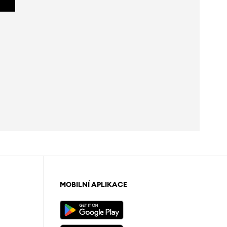
MOBILNÍ APLIKACE