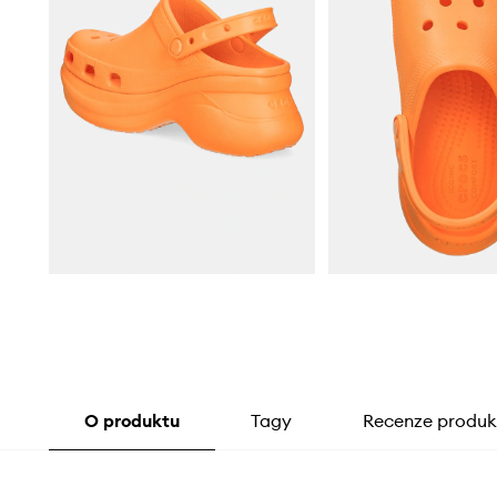
O produktu
Tagy
Recenze produk