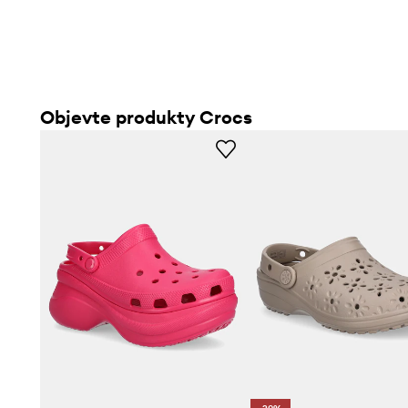
Objevte produkty Crocs