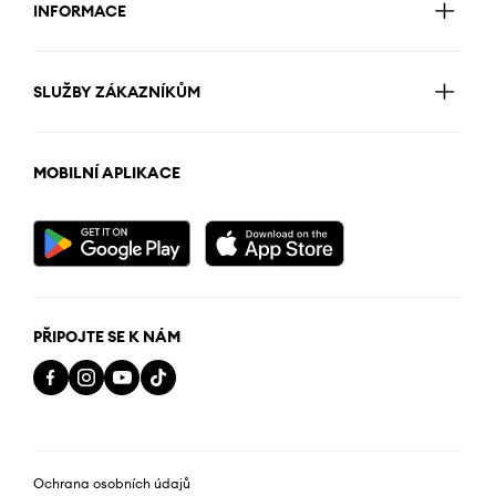
INFORMACE
SLUŽBY ZÁKAZNÍKŮM
MOBILNÍ APLIKACE
PŘIPOJTE SE K NÁM
Ochrana osobních údajů