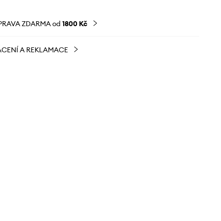
PRAVA ZDARMA od
1800 Kč
CENÍ A REKLAMACE