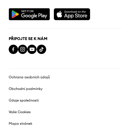
PŘIPOJTE SE K NÁM
Ochrana osobních údajů
Obchodní podmínky
Údaje společnosti
Vaše Cookies
Mapa stránek