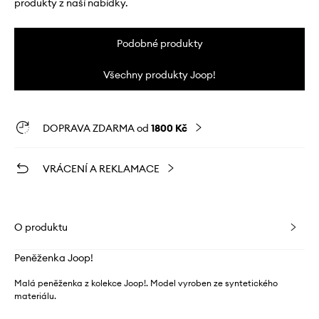
produkty z naší nabídky.
Podobné produkty
Všechny produkty Joop!
DOPRAVA ZDARMA od
1800 Kč
VRÁCENÍ A REKLAMACE
O produktu
Peněženka Joop!
Malá peněženka z kolekce Joop!. Model vyroben ze syntetického
materiálu.