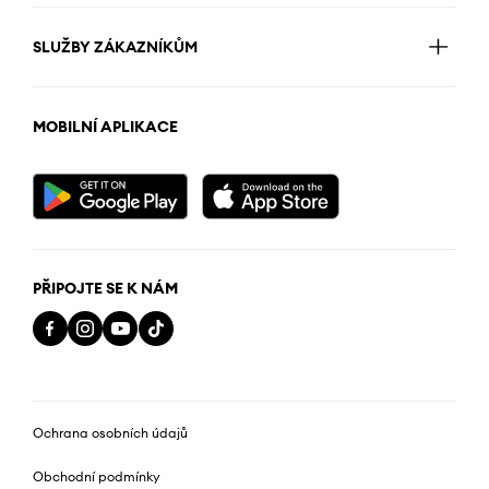
SLUŽBY ZÁKAZNÍKŮM
MOBILNÍ APLIKACE
PŘIPOJTE SE K NÁM
Ochrana osobních údajů
Obchodní podmínky