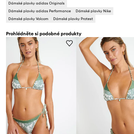
Dámské plavky adidas Originals
Dámské plavky adidas Performance
Dámské plavky Nike
Dámské plavky Volcom
Dámské plavky Protest
Prohlédněte si podobné produkty