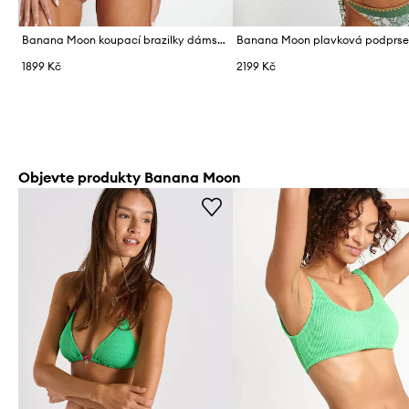
Banana Moon koupací brazilky dámské Couture
1899 Kč
2199 Kč
Objevte produkty Banana Moon