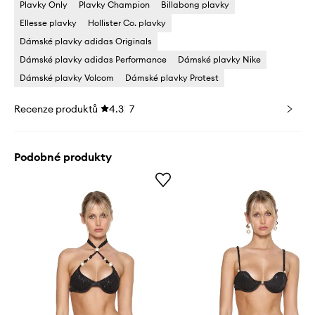
Plavky Only
Plavky Champion
Billabong plavky
Ellesse plavky
Hollister Co. plavky
Dámské plavky adidas Originals
Dámské plavky adidas Performance
Dámské plavky Nike
Dámské plavky Volcom
Dámské plavky Protest
Recenze produktů
4.3
7
Podobné produkty