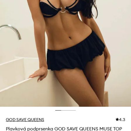
GOD SAVE QUEENS
4.3
Plavková podprsenka GOD SAVE QUEENS MUSE TOP