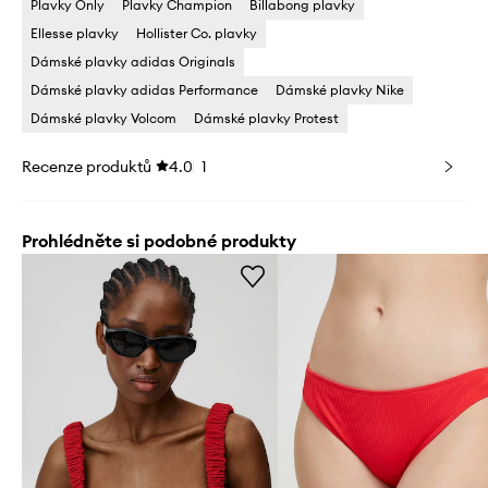
Plavky Only
Plavky Champion
Billabong plavky
Ellesse plavky
Hollister Co. plavky
Dámské plavky adidas Originals
Dámské plavky adidas Performance
Dámské plavky Nike
Dámské plavky Volcom
Dámské plavky Protest
Recenze produktů
4.0
1
Prohlédněte si podobné produkty