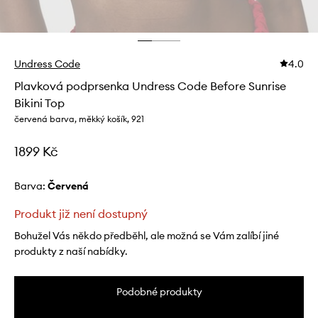
Undress Code
4.0
Plavková podprsenka Undress Code Before Sunrise
Bikini Top
červená barva, měkký košík, 921
1899 Kč
Barva:
červená
Produkt již není dostupný
Bohužel Vás někdo předběhl, ale možná se Vám zalíbí jiné
produkty z naší nabídky.
Podobné produkty