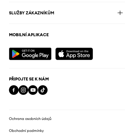
SLUŽBY ZÁKAZNÍKŮM
MOBILNÍ APLIKACE
PŘIPOJTE SE K NÁM
Ochrana osobních údajů
Obchodní podmínky