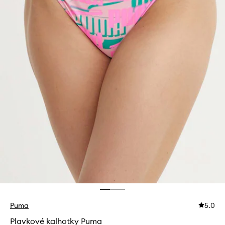
Puma
5.0
Plavkové kalhotky Puma