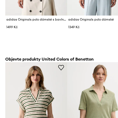
adidas Originals polo dámské s bavlnou
adidas Originals polo dámské
1499 Kč
1349 Kč
Objevte produkty United Colors of Benetton