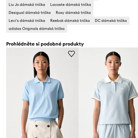
Liu Jo dámská trička
Lacoste dámská trička
Desigual dámská trička
Roxy dámská trička
Levi's dámská trička
Reebok dámská trička
DC dámská trička
adidas Originals dámská trička
Prohlédněte si podobné produkty