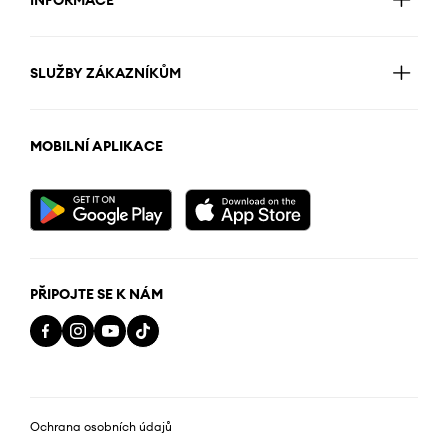
INFORMACE
SLUŽBY ZÁKAZNÍKŮM
MOBILNÍ APLIKACE
PŘIPOJTE SE K NÁM
Ochrana osobních údajů