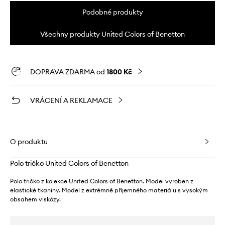
Podobné produkty
Všechny produkty United Colors of Benetton
DOPRAVA ZDARMA od
1800 Kč
VRÁCENÍ A REKLAMACE
O produktu
Polo tričko United Colors of Benetton
Polo tričko z kolekce United Colors of Benetton. Model vyroben z
elastické tkaniny. Model z extrémně příjemného materiálu s vysokým
obsahem viskózy.