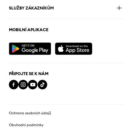
SLUŽBY ZÁKAZNÍKŮM
MOBILNÍ APLIKACE
PŘIPOJTE SE K NÁM
Ochrana osobních údajů
Obchodní podmínky