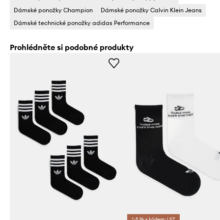
Dámské ponožky Champion
Dámské ponožky Calvin Klein Jeans
Dámské technické ponožky adidas Performance
Prohlédněte si podobné produkty
*-5 % s kódem: LST