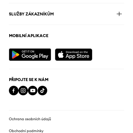
SLUŽBY ZÁKAZNÍKŮM
MOBILNÍ APLIKACE
PŘIPOJTE SE K NÁM
Ochrana osobních údajů
Obchodní podmínky