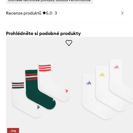
Recenze produktů
5.0
3
Prohlédněte si podobné produkty
-11%