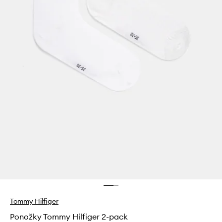
Tommy Hilfiger
Ponožky Tommy Hilfiger 2-pack