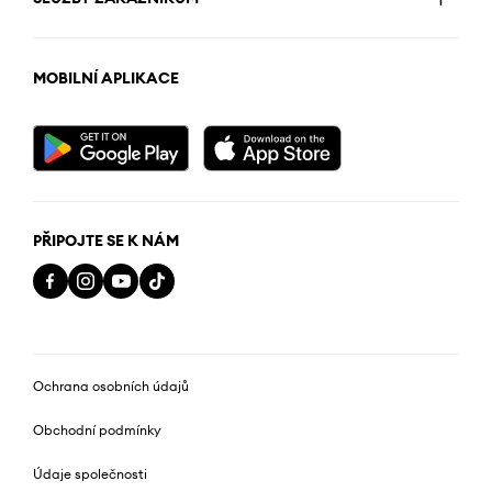
MOBILNÍ APLIKACE
PŘIPOJTE SE K NÁM
Ochrana osobních údajů
Obchodní podmínky
Údaje společnosti