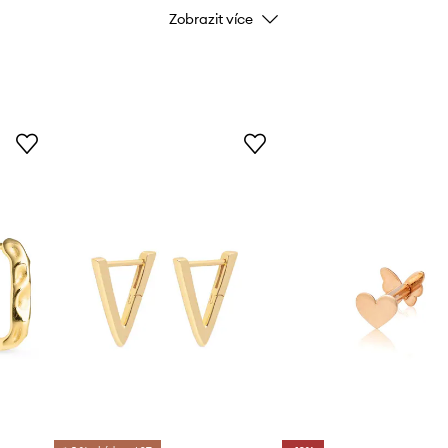
Zobrazit více