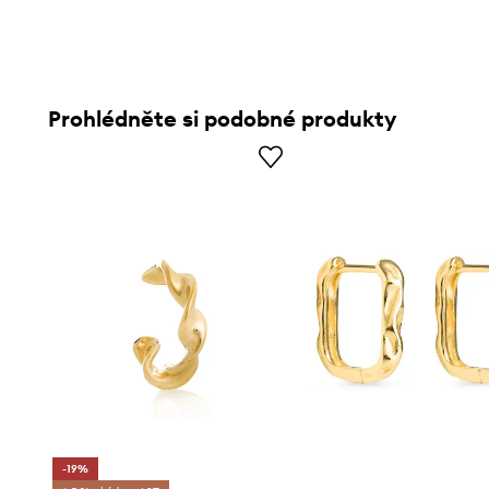
Prohlédněte si podobné produkty
-19%