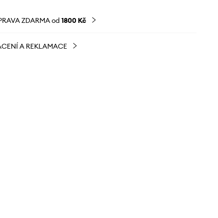
PRAVA ZDARMA od
1800 Kč
CENÍ A REKLAMACE