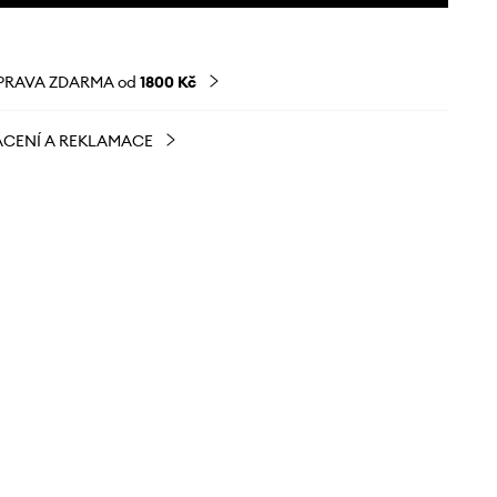
PRAVA ZDARMA od
1800 Kč
CENÍ A REKLAMACE