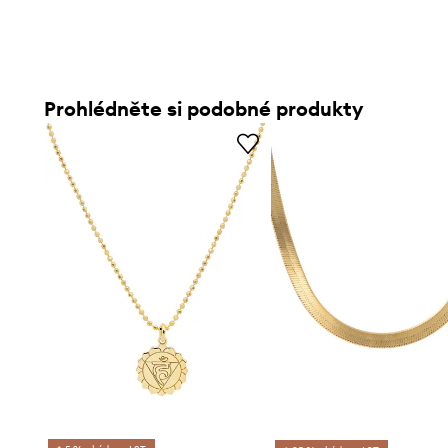
Prohlédněte si podobné produkty