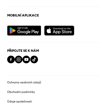
MOBILNÍ APLIKACE
PŘIPOJTE SE K NÁM
Ochrana osobních údajů
Obchodní podmínky
Údaje společnosti