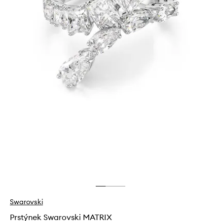
Swarovski
Prstýnek Swarovski MATRIX