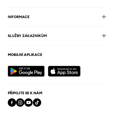
INFORMACE
SLUŽBY ZÁKAZNÍKŮM
MOBILNÍ APLIKACE
PŘIPOJTE SE K NÁM