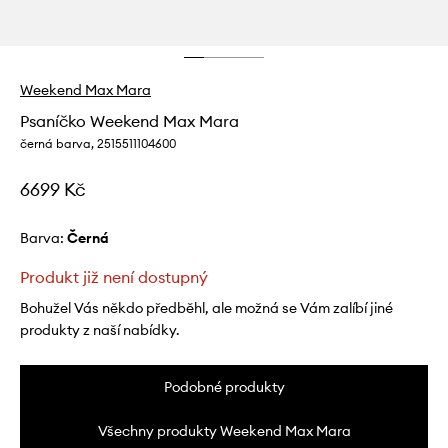
Weekend Max Mara
Psaníčko Weekend Max Mara
černá barva, 2515511104600
6699 Kč
Barva:
černá
Produkt již není dostupný
Bohužel Vás někdo předběhl, ale možná se Vám zalíbí jiné
produkty z naší nabídky.
Podobné produkty
Všechny produkty Weekend Max Mara