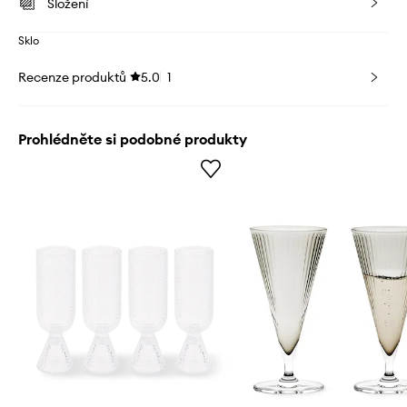
Složení
Sklo
Recenze produktů
5.0
1
Prohlédněte si podobné produkty