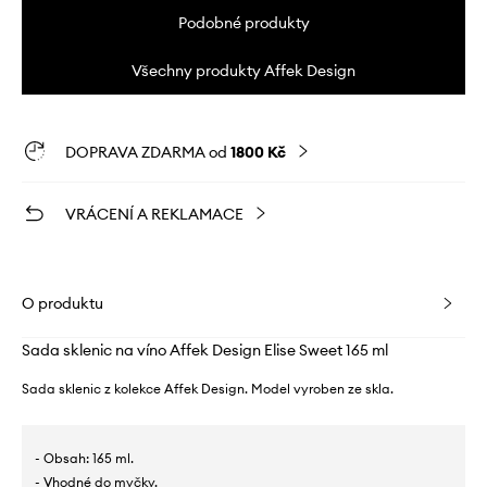
Podobné produkty
Všechny produkty Affek Design
DOPRAVA ZDARMA od
1800 Kč
VRÁCENÍ A REKLAMACE
O produktu
Sada sklenic na víno Affek Design Elise Sweet 165 ml
Sada sklenic z kolekce Affek Design. Model vyroben ze skla.
- Obsah: 165 ml.
- Vhodné do myčky.