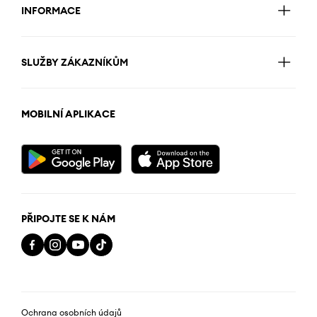
INFORMACE
SLUŽBY ZÁKAZNÍKŮM
MOBILNÍ APLIKACE
PŘIPOJTE SE K NÁM
Ochrana osobních údajů