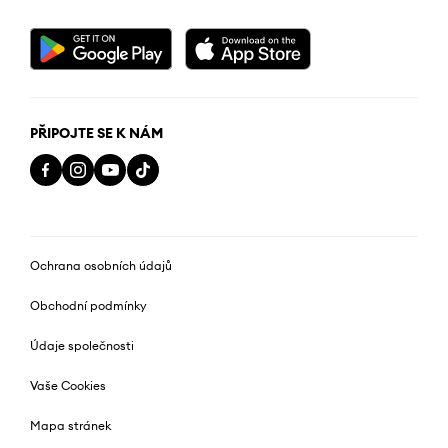
PŘIPOJTE SE K NÁM
Ochrana osobních údajů
Obchodní podmínky
Údaje společnosti
Vaše Cookies
Mapa stránek