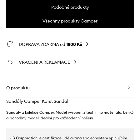
Podobné produkty
Všechny produkty Camper
DOPRAVA ZDARMA od
1800 Kč
VRÁCENÍ A REKLAMACE
O produktu
Sandály Camper Karst Sandal
Sandály z kolekce Camper. Model vyroben z textilního materiálu. Lehký
a pohodlný model ideální pro každodenní nošení.
- B Corporation je certifikace udělovaná společnostem splňujícím