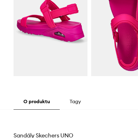
O produktu
Tagy
Sandály Skechers UNO