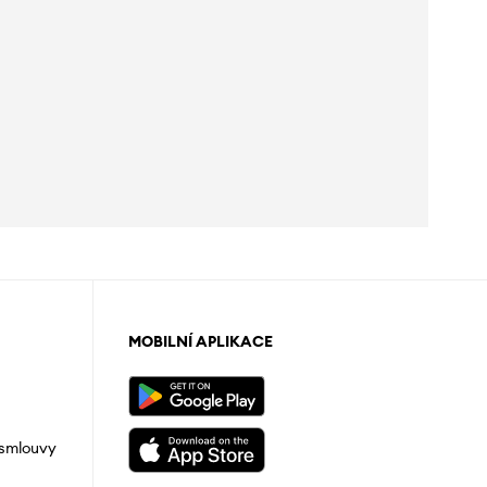
MOBILNÍ APLIKACE
 smlouvy