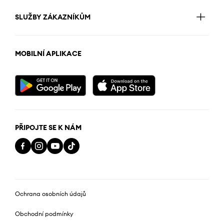
SLUŽBY ZÁKAZNÍKŮM
MOBILNÍ APLIKACE
PŘIPOJTE SE K NÁM
Ochrana osobních údajů
Obchodní podmínky