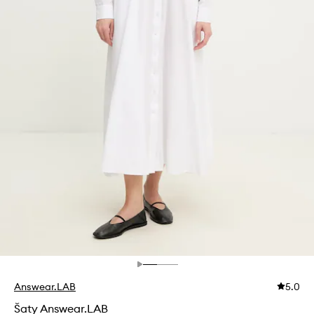
Answear.LAB
5.0
Šaty Answear.LAB