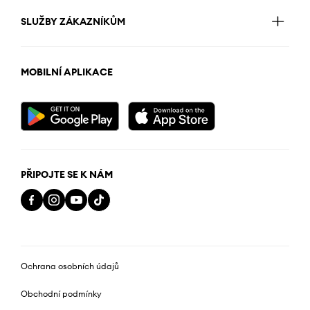
SLUŽBY ZÁKAZNÍKŮM
MOBILNÍ APLIKACE
PŘIPOJTE SE K NÁM
Ochrana osobních údajů
Obchodní podmínky