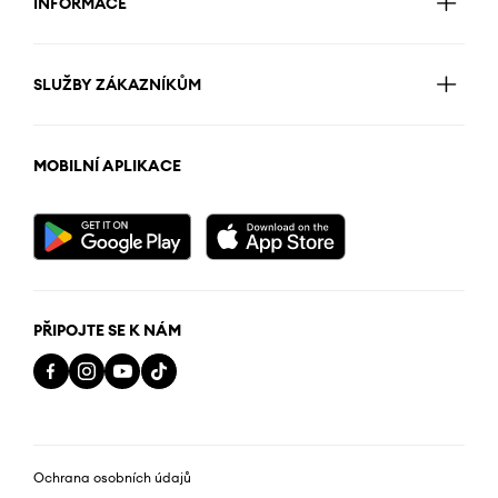
INFORMACE
SLUŽBY ZÁKAZNÍKŮM
MOBILNÍ APLIKACE
PŘIPOJTE SE K NÁM
Ochrana osobních údajů