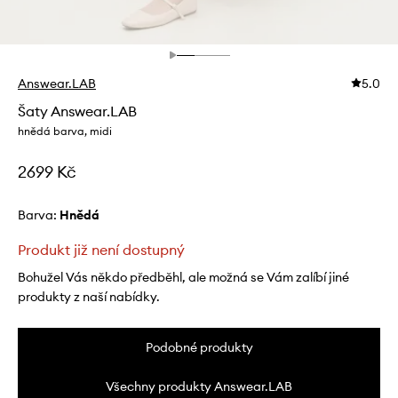
Answear.LAB
5.0
Šaty Answear.LAB
hnědá barva, midi
2699 Kč
Barva:
hnědá
Produkt již není dostupný
Bohužel Vás někdo předběhl, ale možná se Vám zalíbí jiné
produkty z naší nabídky.
Podobné produkty
Všechny produkty Answear.LAB