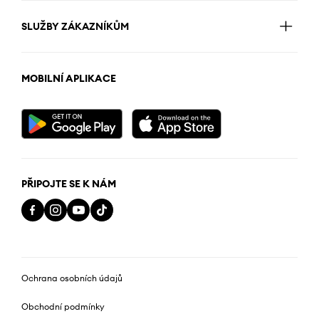
SLUŽBY ZÁKAZNÍKŮM
MOBILNÍ APLIKACE
PŘIPOJTE SE K NÁM
Ochrana osobních údajů
Obchodní podmínky