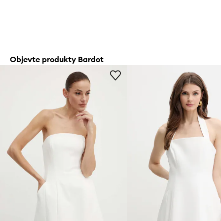
Objevte produkty Bardot