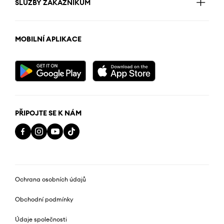
SLUŽBY ZÁKAZNÍKŮM
MOBILNÍ APLIKACE
PŘIPOJTE SE K NÁM
Ochrana osobních údajů
Obchodní podmínky
Údaje společnosti