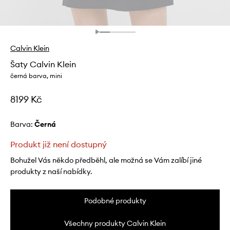
Calvin Klein
Šaty Calvin Klein
černá barva, mini
8199 Kč
Barva:
černá
Produkt již není dostupný
Bohužel Vás někdo předběhl, ale možná se Vám zalíbí jiné
produkty z naší nabídky.
Podobné produkty
Všechny produkty Calvin Klein