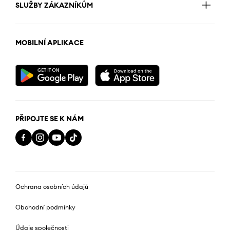
SLUŽBY ZÁKAZNÍKŮM
MOBILNÍ APLIKACE
PŘIPOJTE SE K NÁM
Ochrana osobních údajů
Obchodní podmínky
Údaje společnosti