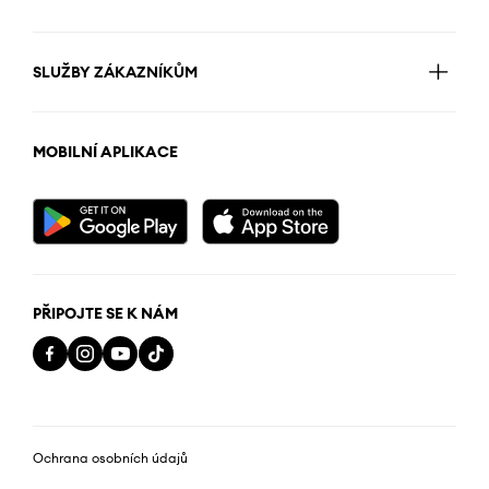
SLUŽBY ZÁKAZNÍKŮM
MOBILNÍ APLIKACE
PŘIPOJTE SE K NÁM
Ochrana osobních údajů