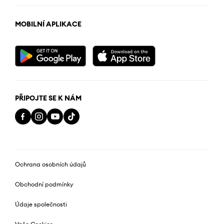
MOBILNÍ APLIKACE
PŘIPOJTE SE K NÁM
Ochrana osobních údajů
Obchodní podmínky
Údaje společnosti