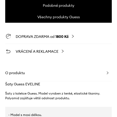
Podobné produkty
Všechny produkty Guess
DOPRAVA ZDARMA od
1800 Kč
VRÁCENÍ A REKLAMACE
O produktu
Šaty Guess EVELINE
Šaty z kolekce Guess. Model vyroben z tenké, elastické tkaniny.
Polyamid zajišťuje větší odolnost produktu.
- Model s maxi délkou.