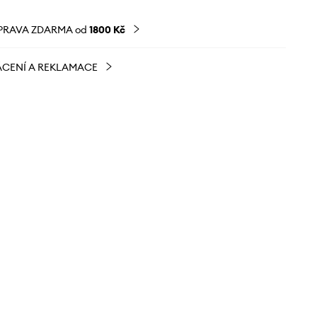
PRAVA ZDARMA od
1800 Kč
CENÍ A REKLAMACE