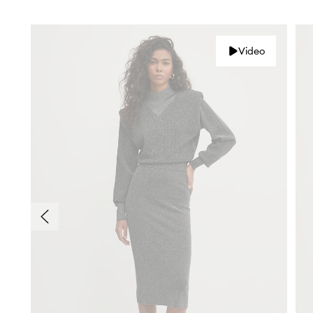
Video