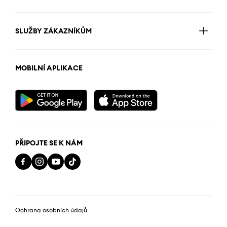
SLUŽBY ZÁKAZNÍKŮM
MOBILNÍ APLIKACE
PŘIPOJTE SE K NÁM
Ochrana osobních údajů