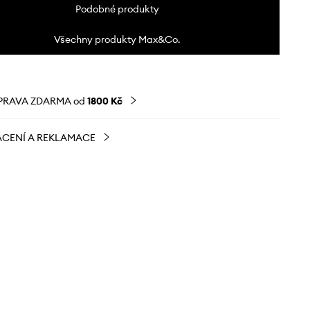
Podobné produkty
Všechny produkty Max&Co.
PRAVA ZDARMA od
1800 Kč
CENÍ A REKLAMACE