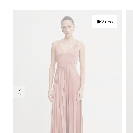
Video