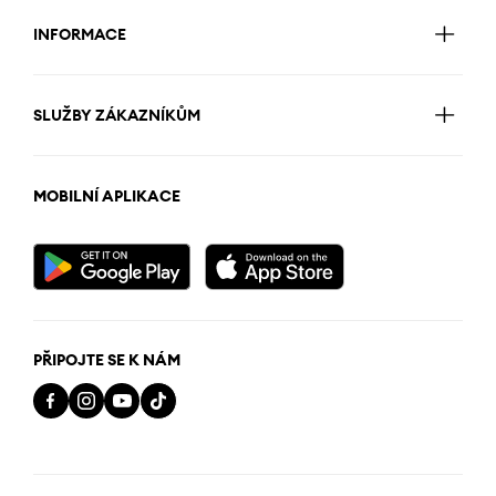
INFORMACE
SLUŽBY ZÁKAZNÍKŮM
MOBILNÍ APLIKACE
PŘIPOJTE SE K NÁM