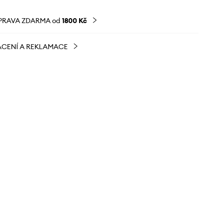
PRAVA ZDARMA od
1800 Kč
CENÍ A REKLAMACE