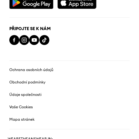
PŘIPOJTE SE K NÁM
Ochrana osobních údajů
Obchodní podmínky
Údaje společnosti
Vaše Cookies
Mapa stránek
WEARETHEANSWEAR IN: