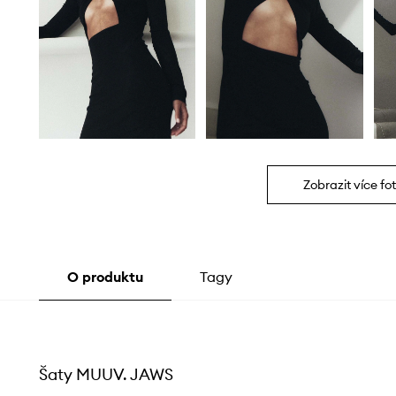
Zobrazit více fot
O produktu
Tagy
Šaty MUUV. JAWS