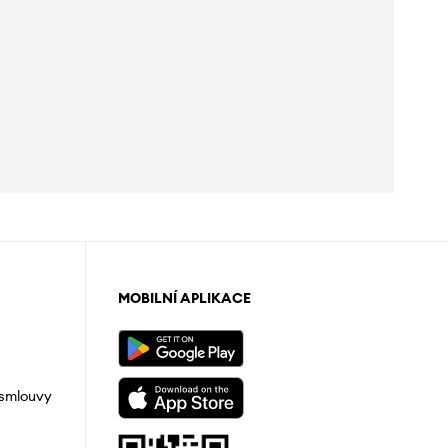
MOBILNÍ APLIKACE
 smlouvy