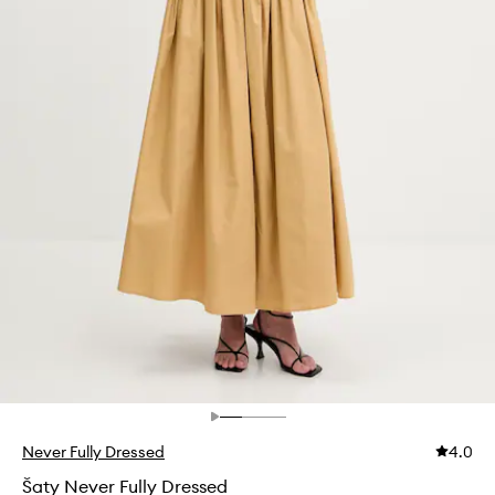
Never Fully Dressed
4.0
Šaty Never Fully Dressed