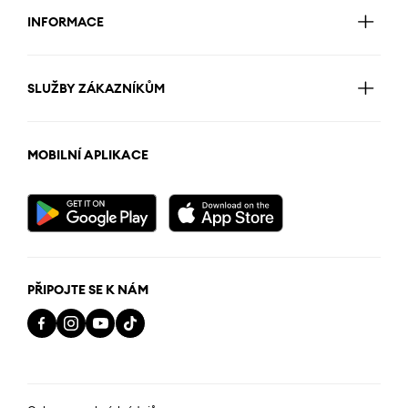
INFORMACE
SLUŽBY ZÁKAZNÍKŮM
MOBILNÍ APLIKACE
PŘIPOJTE SE K NÁM