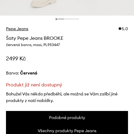
Pepe Jeans
5.0
Šaty Pepe Jeans BROOKE
červená barva, maxi, PL953447
2499 Kč
Barva:
červená
Produkt již není dostupný
Bohužel Vás někdo předběhl, ale možná se Vám zalíbí jiné
produkty z naší nabídky.
Podobné produkty
Všechny produkty Pepe Jeans